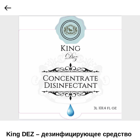
King DEZ – дезинфицирующее средство