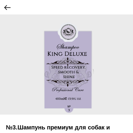
№3.Шампунь премиум для собак и